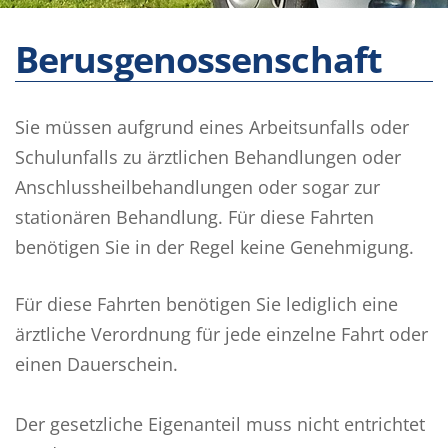
Berusgenossenschaft
Sie müssen aufgrund eines Arbeitsunfalls oder
Schulunfalls zu ärztlichen Behandlungen oder
Anschlussheilbehandlungen oder sogar zur
stationären Behandlung. Für diese Fahrten
benötigen Sie in der Regel keine Genehmigung.
Für diese Fahrten benötigen Sie lediglich eine
ärztliche Verordnung für jede einzelne Fahrt oder
einen Dauerschein.
Der gesetzliche Eigenanteil muss nicht entrichtet