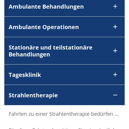
Ambulante Behandlungen
Ambulante Operationen
Stationäre und teilstationäre
Behandlungen
Tagesklinik
Strahlentherapie
Fahrten zu einer Strahlentherapie bedürfen einer vorherigen Genehmigung durch Ihre Krankenkasse.