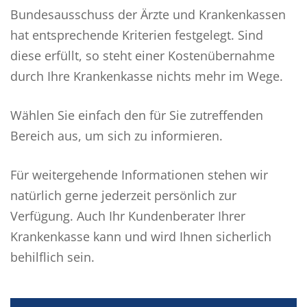
Bundesausschuss der Ärzte und Krankenkassen
hat entsprechende Kriterien festgelegt. Sind
diese erfüllt, so steht einer Kostenübernahme
durch Ihre Krankenkasse nichts mehr im Wege.
Wählen Sie einfach den für Sie zutreffenden
Bereich aus, um sich zu informieren.
Für weitergehende Informationen stehen wir
natürlich gerne jederzeit persönlich zur
Verfügung. Auch Ihr Kundenberater Ihrer
Krankenkasse kann und wird Ihnen sicherlich
behilflich sein.