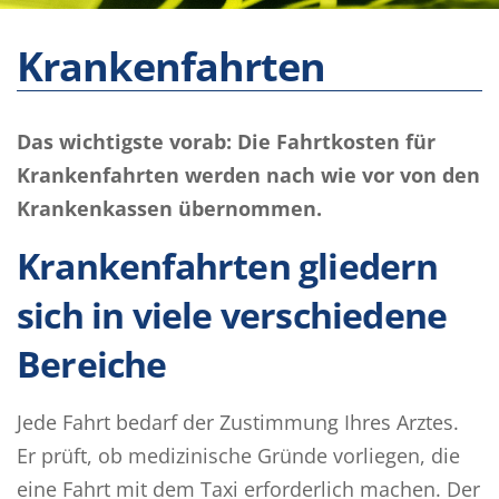
Krankenfahrten
Das wichtigste vorab: Die Fahrtkosten für
Krankenfahrten werden nach wie vor von den
Krankenkassen übernommen.
Krankenfahrten gliedern
sich in viele verschiedene
Bereiche
Jede Fahrt bedarf der Zustimmung Ihres Arztes.
Er prüft, ob medizinische Gründe vorliegen, die
eine Fahrt mit dem Taxi erforderlich machen. Der