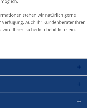
 möglich.
rmationen stehen wir natürlich gerne
ur Verfügung. Auch Ihr Kundenberater Ihrer
wird Ihnen sicherlich behilflich sein.