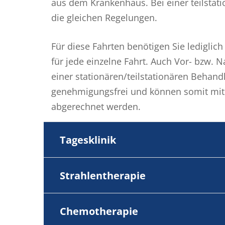
aus dem Krankenhaus. Bei einer teilstat
die gleichen Regelungen.
Für diese Fahrten benötigen Sie lediglich
für jede einzelne Fahrt. Auch Vor- bzw.
einer stationären/teilstationären Behand
genehmigungsfrei und können somit mit
abgerechnet werden.
Tagesklinik
Strahlentherapie
Chemotherapie