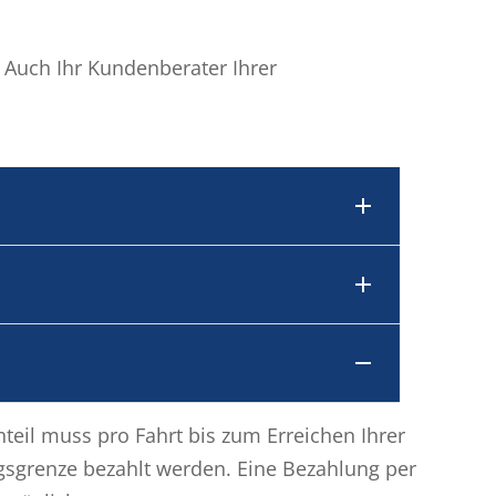
. Auch Ihr Kundenberater Ihrer
nteil muss pro Fahrt bis zum Erreichen Ihrer
gsgrenze bezahlt werden. Eine Bezahlung per