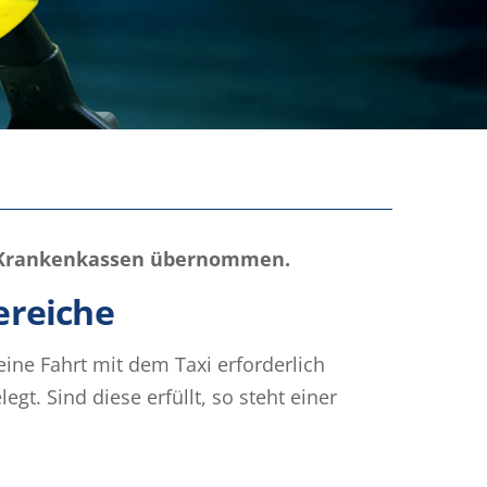
en Krankenkassen übernommen.
ereiche
eine Fahrt mit dem Taxi erforderlich
t. Sind diese erfüllt, so steht einer