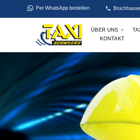
Per WhatsApp bestellen
Bruchhausen
ÜBER UNS
TA
KONTAKT