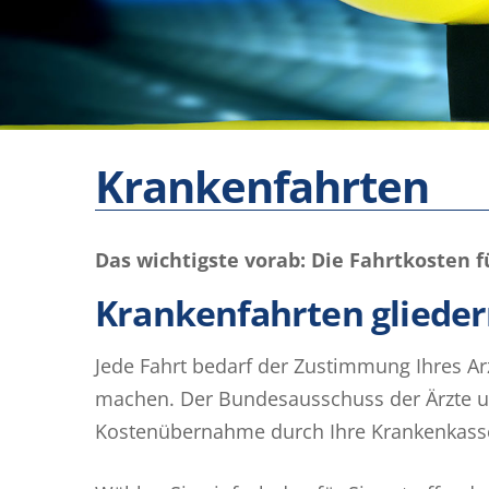
Krankenfahrten
Das wichtigste vorab: Die Fahrtkoste
Krankenfahrten gliedern
Jede Fahrt bedarf der Zustimmung Ihres Arz
machen. Der Bundesausschuss der Ärzte und
Kostenübernahme durch Ihre Krankenkass