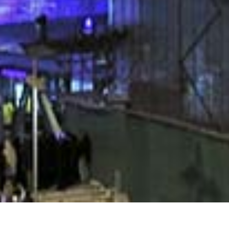
Unsere Tagestouren